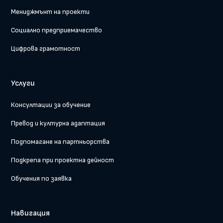
Мениджмънт на проекти
Социално предприемачество
Цифрова грамотност
Услуги
Консултации за обучение
Превод и културна адаптация
Подпомагане на партньорства
Подкрепа при проектна дейност
Обучения по заявка
Навигация