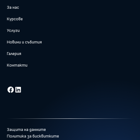
За нас
Курсове
Услуги
Новини и събития
Галерия
Контакти
Защита на данните
Политика за бисквитките